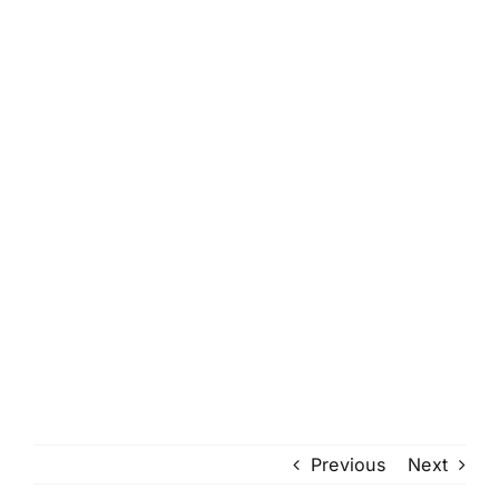
Previous
Next