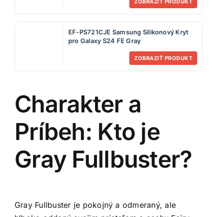
ZOBRAZIŤ PRODUKT
EF-PS721CJE Samsung Silikonový Kryt
pro Galaxy S24 FE Gray
ZOBRAZIŤ PRODUKT
Charakter a
Príbeh: Kto je
Gray Fullbuster?
Gray Fullbuster je pokojný a odmeraný, ale