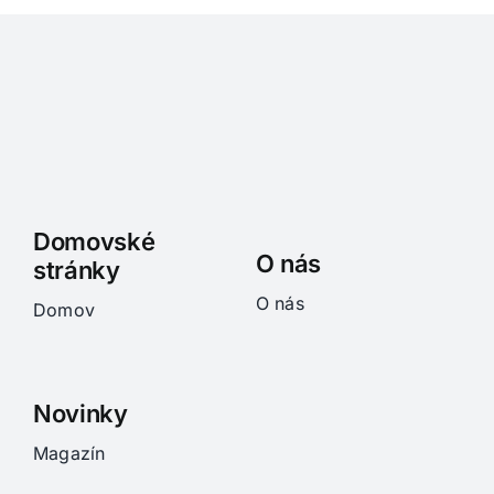
Domovské
O nás
stránky
O nás
Domov
Novinky
Magazín