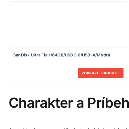
SanDisk Ultra Flair/64GB/USB 3.0/USB-A/Modrá
ZOBRAZIŤ PRODUKT
Charakter a Príbeh