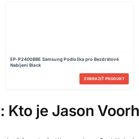
EP-P2400BBE Samsung Podložka pro Bezdrátové
Nabíjení Black
ZOBRAZIŤ PRODUKT
: Kto je Jason Voor