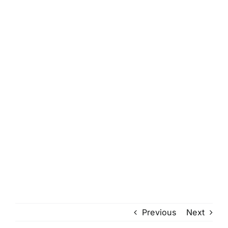
Previous
Next