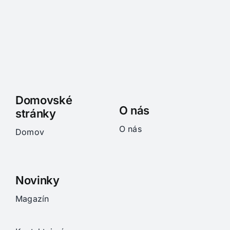
Domovské
O nás
stránky
O nás
Domov
Novinky
Magazín