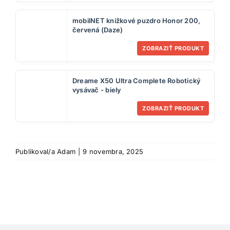
mobilNET knižkové puzdro Honor 200,
červená (Daze)
ZOBRAZIŤ PRODUKT
Dreame X50 Ultra Complete Robotický
vysávač - biely
ZOBRAZIŤ PRODUKT
Publikoval/a
Adam
|
9 novembra, 2025