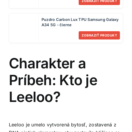
ZOBRAZIŤ PRODUKT
Puzdro Carbon Lux TPU Samsung Galaxy
A34 5G - čierne
ZOBRAZIŤ PRODUKT
Charakter a
Príbeh: Kto je
Leeloo?
Leeloo je umelo vytvorená bytosť, zostavená z