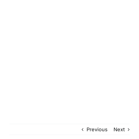
Previous
Next