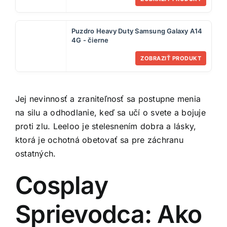
Puzdro Heavy Duty Samsung Galaxy A14
4G - čierne
ZOBRAZIŤ PRODUKT
Jej nevinnosť a zraniteľnosť sa postupne menia
na silu a odhodlanie, keď sa učí o svete a bojuje
proti zlu. Leeloo je stelesnením dobra a lásky,
ktorá je ochotná obetovať sa pre záchranu
ostatných.
Cosplay
Sprievodca: Ako