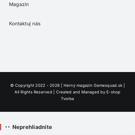
Magazín
Kontaktuj nás
© Copyright 2022 - 2026 | Herný magazín
Gamesquad.sk
|
All Rights Reserved | Created and Managed by
E-shop
Tvorba
Neprehliadnite