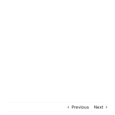
Previous
Next