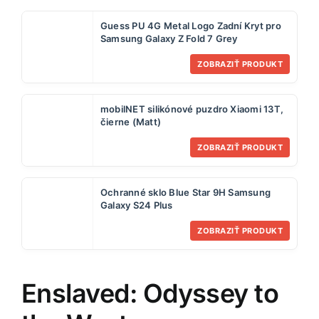
Guess PU 4G Metal Logo Zadní Kryt pro
Samsung Galaxy Z Fold 7 Grey
ZOBRAZIŤ PRODUKT
mobilNET silikónové puzdro Xiaomi 13T,
čierne (Matt)
ZOBRAZIŤ PRODUKT
Ochranné sklo Blue Star 9H Samsung
Galaxy S24 Plus
ZOBRAZIŤ PRODUKT
Enslaved: Odyssey to