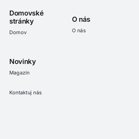
Domovské
O nás
stránky
O nás
Domov
Novinky
Magazín
Kontaktuj nás