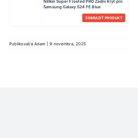
Nillkin Super Frosted PRO Zadní Kryt pro
Samsung Galaxy S24 FE Blue
ZOBRAZIŤ PRODUKT
Publikoval/a
Adam
|
9 novembra, 2025