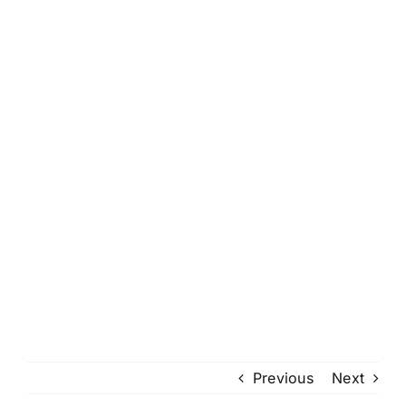
Previous
Next