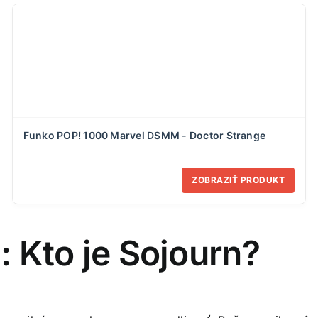
Funko POP! 1000 Marvel DSMM - Doctor Strange
ZOBRAZIŤ PRODUKT
: Kto je Sojourn?