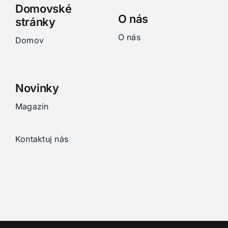
Domovské
O nás
stránky
O nás
Domov
Novinky
Magazín
Kontaktuj nás