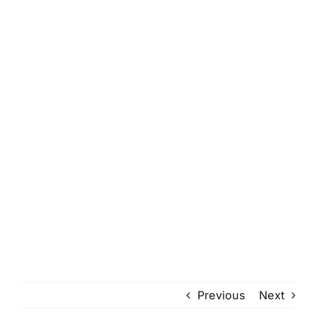
Previous
Next