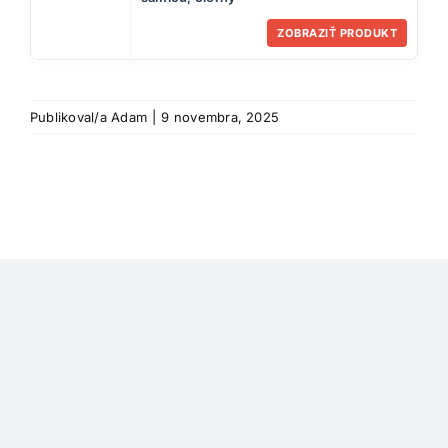
ZOBRAZIŤ PRODUKT
Publikoval/a
Adam
|
9 novembra, 2025