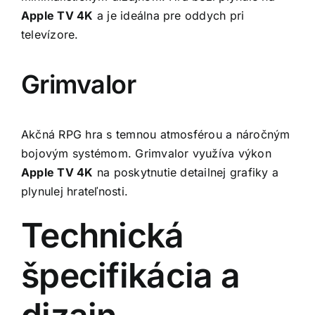
Apple TV 4K
a je ideálna pre oddych pri
televízore.
Grimvalor
Akčná RPG hra s temnou atmosférou a náročným
bojovým systémom. Grimvalor využíva výkon
Apple TV 4K
na poskytnutie detailnej grafiky a
plynulej hrateľnosti.
Technická
špecifikácia a