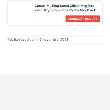
Guess IML Ring Stand Glitter MagSafe
Zadní Kryt pro iPhone 15 Pro Max Black
ZOBRAZIŤ PRODUKT
Publikoval/a
Adam
|
9 novembra, 2025