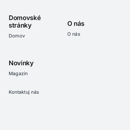
Domovské
O nás
stránky
O nás
Domov
Novinky
Magazín
Kontaktuj nás