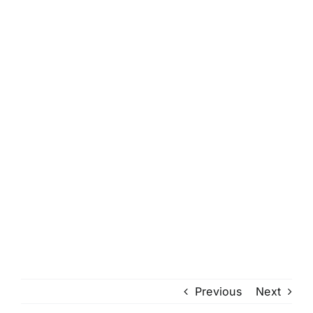
Previous
Next