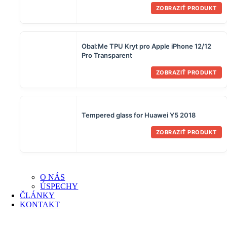
ZOBRAZIŤ PRODUKT
Obal:Me TPU Kryt pro Apple iPhone 12/12
Pro Transparent
ZOBRAZIŤ PRODUKT
Tempered glass for Huawei Y5 2018
ZOBRAZIŤ PRODUKT
O NÁS
ÚSPECHY
ČLÁNKY
KONTAKT