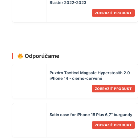
Blaster 2022-2023
ZOBRAZIŤ PRODUKT
O našom hernom magazíne
Odporúčame
Puzdro Tactical Magsafe Hyperstealth 2.0
iPhone 14 - čierno-červené
ZOBRAZIŤ PRODUKT
Satin case for iPhone 15 Plus 6,7" burgundy
ZOBRAZIŤ PRODUKT