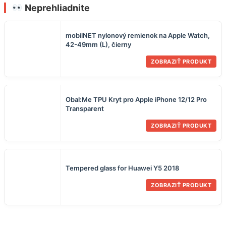
Neprehliadnite
mobilNET nylonový remienok na Apple Watch,
42-49mm (L), čierny
ZOBRAZIŤ PRODUKT
Obal:Me TPU Kryt pro Apple iPhone 12/12 Pro
Transparent
ZOBRAZIŤ PRODUKT
Tempered glass for Huawei Y5 2018
ZOBRAZIŤ PRODUKT