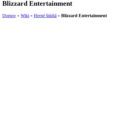
Blizzard Entertainment
Domov
»
Wiki
»
Herné štúdiá
»
Blizzard Entertainment