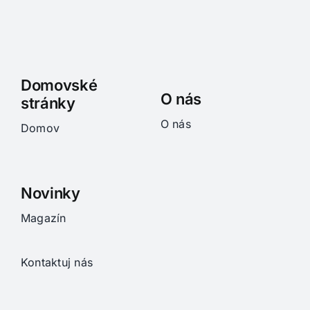
Domovské
O nás
stránky
O nás
Domov
Novinky
Magazín
Kontaktuj nás