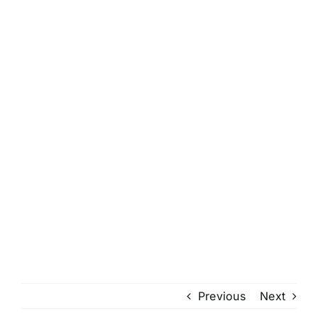
Previous
Next