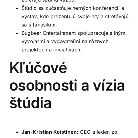
Štúdio sa zúčastňuje herných konferencií a
výstav, kde prezentujú svoje hry a stretávajú
sa s fanúšikmi.
Bugbear Entertainment spolupracuje s inými
vývojármi a vydavateľmi na rôznych
projektoch a iniciatívach.
Kľúčové
osobnosti a vízia
štúdia
Jan-Kristian Koistinen:
CEO a jeden zo