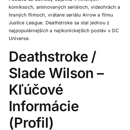
komiksoch, animovaných seriáloch, videohrách a
hraných filmoch, vrátane seriálu Arrow a filmu
Justice League. Deathstroke sa stal jednou z
najpopulárnejších a najikonickejších postáv v DC
Universe.
Deathstroke /
Slade Wilson –
Kľúčové
Informácie
(Profil)