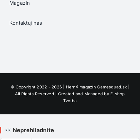
Magazín
Kontaktuj nás
© Copyright 2022 - 2026 | Herný magazín
Gamesquad.sk
|
All Rights Reserved | Created and Managed by
E-shop
Tvorba
Neprehliadnite