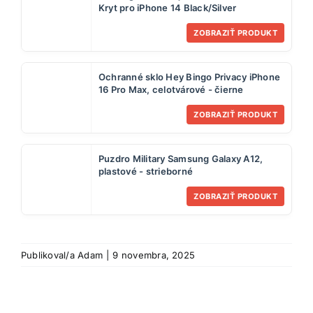
Kryt pro iPhone 14 Black/Silver
ZOBRAZIŤ PRODUKT
Ochranné sklo Hey Bingo Privacy iPhone
16 Pro Max, celotvárové - čierne
ZOBRAZIŤ PRODUKT
Puzdro Military Samsung Galaxy A12,
plastové - strieborné
ZOBRAZIŤ PRODUKT
Publikoval/a
Adam
|
9 novembra, 2025