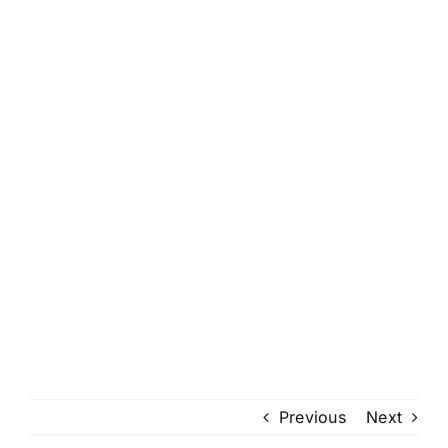
Previous
Next