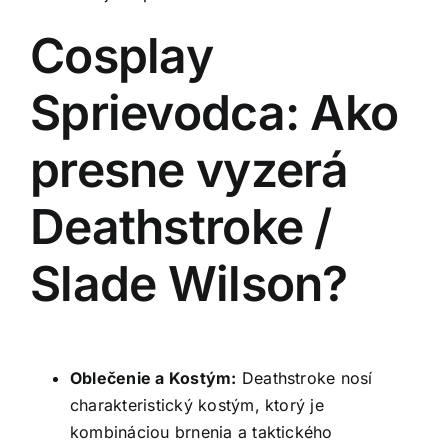
Cosplay
Sprievodca: Ako
presne vyzerá
Deathstroke /
Slade Wilson?
Oblečenie a Kostým:
Deathstroke nosí
charakteristický kostým, ktorý je
kombináciou brnenia a taktického