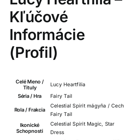
Kľúčové
Informácie
(Profil)
Celé Meno /
Lucy Heartfilia
Tituly
Séria / Hra
Fairy Tail
Celestial Spirit mágyňa / Cech
Rola / Frakcia
Fairy Tail
Celestial Spirit Magic, Star
Ikonické
Schopnosti
Dress