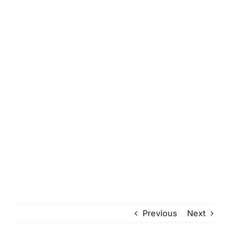
Previous
Next