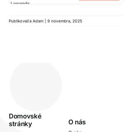
Publikoval/a
Adam
|
9 novembra, 2025
Domovské
O nás
stránky