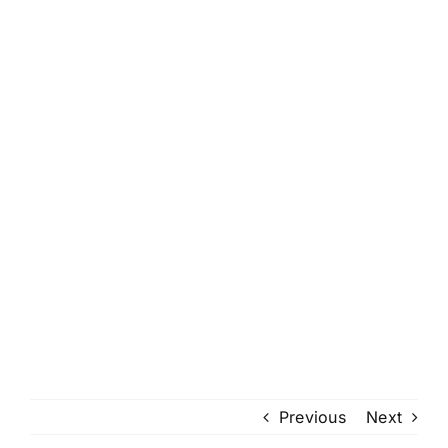
Previous
Next