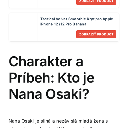
ZOBRAZIŤ PRODUKT
Tactical Velvet Smoothie Kryt pro Apple
iPhone 12 /12 Pro Banana
ZOBRAZIŤ PRODUKT
Charakter a
Príbeh: Kto je
Nana Osaki?
Nana Osaki je silná a nezávislá mladá žena s