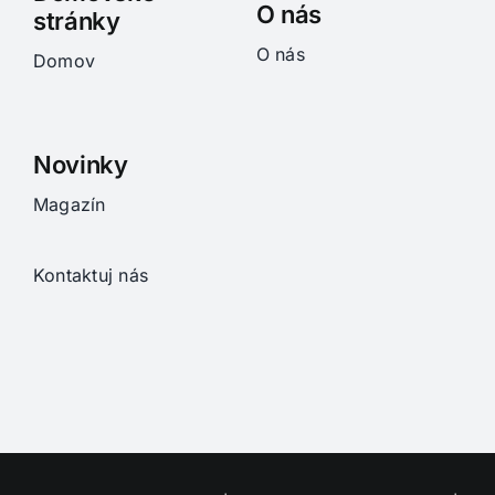
O nás
stránky
O nás
Domov
Novinky
Magazín
Kontaktuj nás