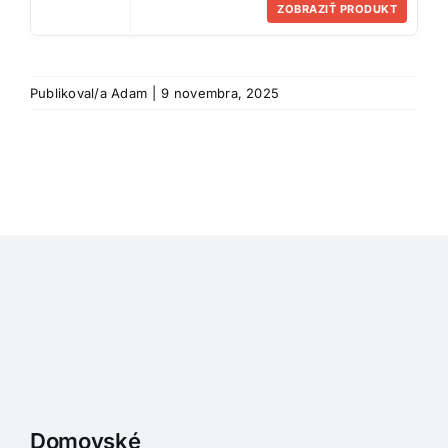
ZOBRAZIŤ PRODUKT
Publikoval/a
Adam
|
9 novembra, 2025
Domovské