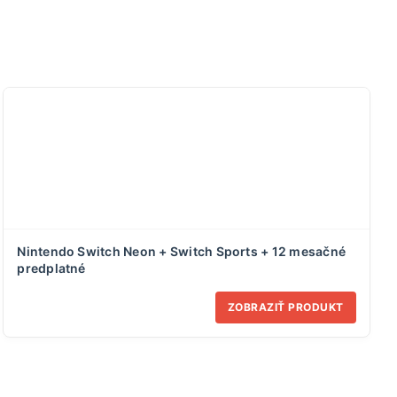
Nintendo Switch Neon + Switch Sports + 12 mesačné
predplatné
ZOBRAZIŤ PRODUKT