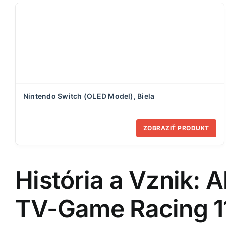
Nintendo Switch (OLED Model), Biela
ZOBRAZIŤ PRODUKT
História a Vznik: 
TV-Game Racing 1