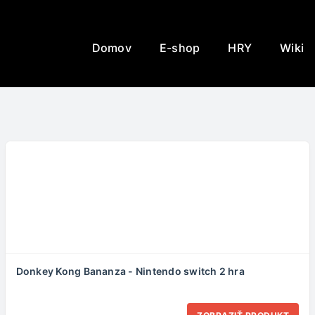
Domov
E-shop
HRY
Wiki
Donkey Kong Bananza - Nintendo switch 2 hra