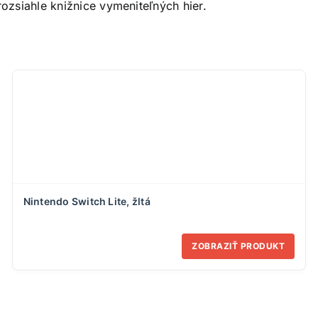
rozsiahle knižnice vymeniteľných hier.
Nintendo Switch Lite, žltá
ZOBRAZIŤ PRODUKT