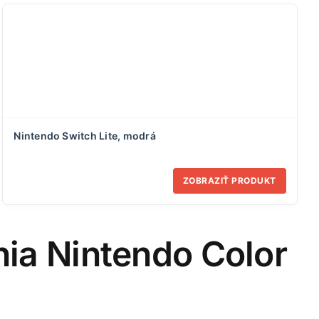
Nintendo Switch Lite, modrá
ZOBRAZIŤ PRODUKT
enia Nintendo Color