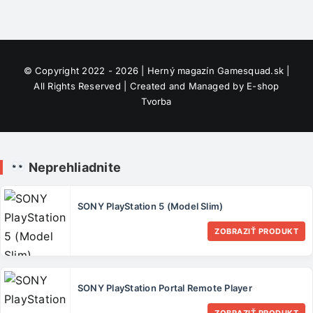
© Copyright 2022 - 2026 | Herný magazín
Gamesquad.sk
|
All Rights Reserved | Created and Managed by
E-shop
Tvorba
Neprehliadnite
SONY PlayStation 5 (Model Slim)
ZOBRAZIŤ PRODUKT
SONY PlayStation Portal Remote Player