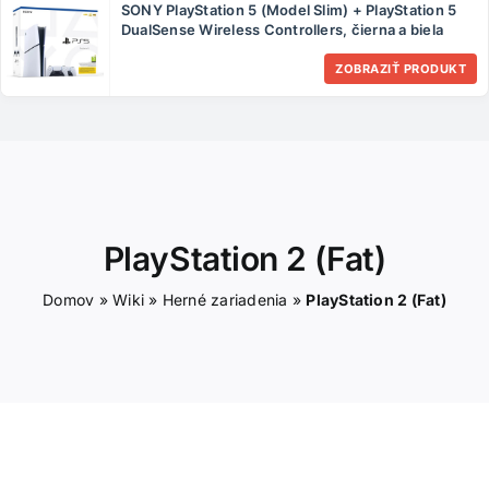
SONY PlayStation 5 (Model Slim) + PlayStation 5
ČLÁNKY
DualSense Wireless Controllers, čierna a biela
ZOBRAZIŤ PRODUKT
KONTAKT
PlayStation 2 (Fat)
Domov
»
Wiki
»
Herné zariadenia
»
PlayStation 2 (Fat)