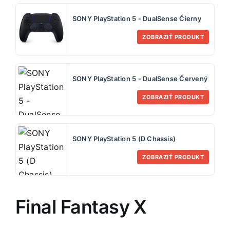
SONY PlayStation 5 - DualSense Čierny
ZOBRAZIŤ PRODUKT
SONY PlayStation 5 - DualSense Červený
ZOBRAZIŤ PRODUKT
SONY PlayStation 5 (D Chassis)
ZOBRAZIŤ PRODUKT
Final Fantasy X