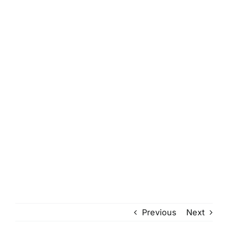
Previous
Next