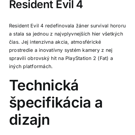
Resident Evil 4
Resident Evil 4 redefinovala žáner survival hororu
a stala sa jednou z najvplyvnejších hier všetkých
čias. Jej intenzívna akcia, atmosférické
prostredie a inovatívny systém kamery z nej
spravili obrovský hit na PlayStation 2 (Fat) a
iných platformách.
Technická
špecifikácia a
dizajn