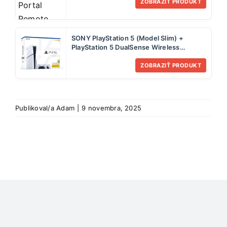
ZOBRAZIŤ PRODUKT
SONY PlayStation 5 (Model Slim) +
PlayStation 5 DualSense Wireless
Controllers, čierna a biela
ZOBRAZIŤ PRODUKT
Publikoval/a
Adam
|
9 novembra, 2025