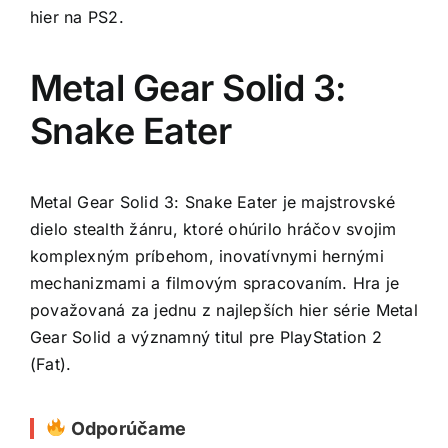
hier na PS2.
Metal Gear Solid 3:
Snake Eater
Metal Gear Solid 3: Snake Eater je majstrovské
dielo stealth žánru, ktoré ohúrilo hráčov svojim
komplexným príbehom, inovatívnymi hernými
mechanizmami a filmovým spracovaním. Hra je
považovaná za jednu z najlepších hier série Metal
Gear Solid a významný titul pre PlayStation 2
(Fat).
Odporúčame