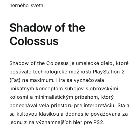
herného sveta.
Shadow of the
Colossus
Shadow of the Colossus je umelecké dielo, ktoré
posúvalo technologické možnosti PlayStation 2
(Fat) na maximum. Hra sa vyznačovala
unikátnym konceptom súbojov s obrovskými
kolosmi a minimalistickým príbehom, ktorý
ponechával veľa priestoru pre interpretáciu. Stala
sa kultovou klasikou a dodnes je považovaná za
jednu z najvýznamnejších hier pre PS2.