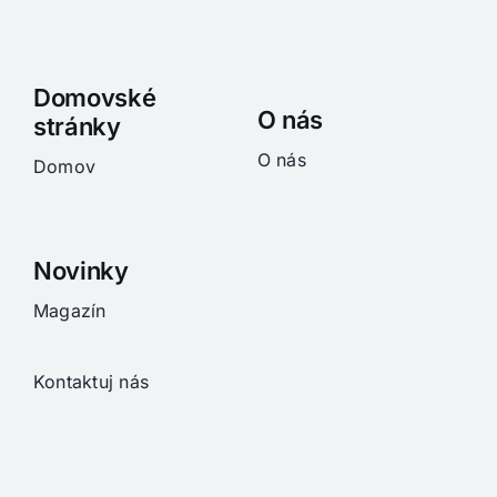
Domovské
O nás
stránky
O nás
Domov
Novinky
Magazín
Kontaktuj nás