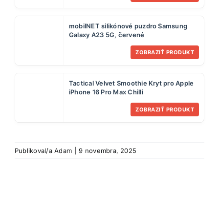
mobilNET silikónové puzdro Samsung
Galaxy A23 5G, červené
ZOBRAZIŤ PRODUKT
Tactical Velvet Smoothie Kryt pro Apple
iPhone 16 Pro Max Chilli
ZOBRAZIŤ PRODUKT
Publikoval/a
Adam
|
9 novembra, 2025