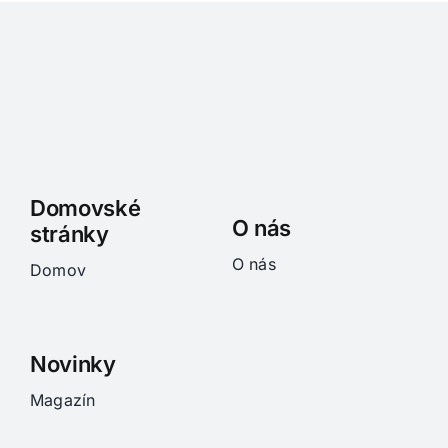
Domovské
O nás
stránky
O nás
Domov
Novinky
Magazín