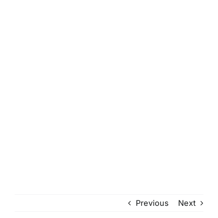
Previous
Next