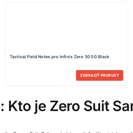
Tactical Field Notes pro Infinix Zero 30 5G Black
ZOBRAZIŤ PRODUKT
: Kto je Zero Suit S