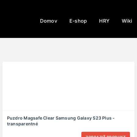
Domov
E-shop
HRY
Wiki
Puzdro Magsafe Clear Samsung Galaxy S23 Plus -
transparentné