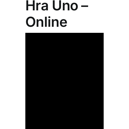
Hra Uno –
Online