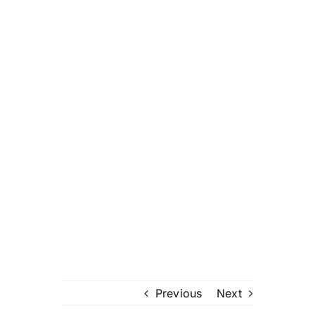
Previous
Next