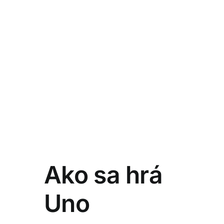
Ako sa hrá
Uno