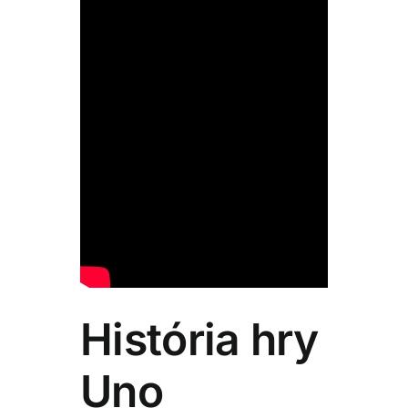
História hry
Uno